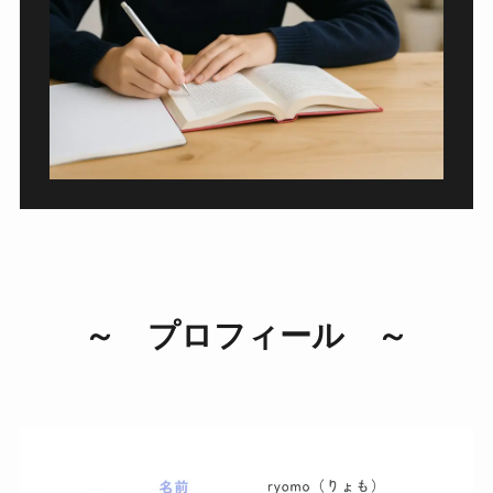
～ プロフィール ～