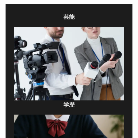
芸能
学歴