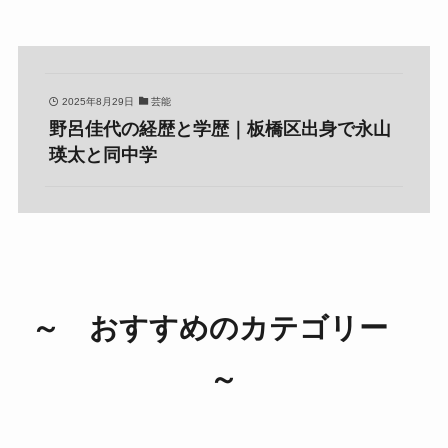
2025年8月29日
芸能
野呂佳代の経歴と学歴｜板橋区出身で永山
瑛太と同中学
～ おすすめのカテゴリー
～