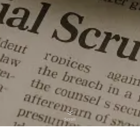
Scroll