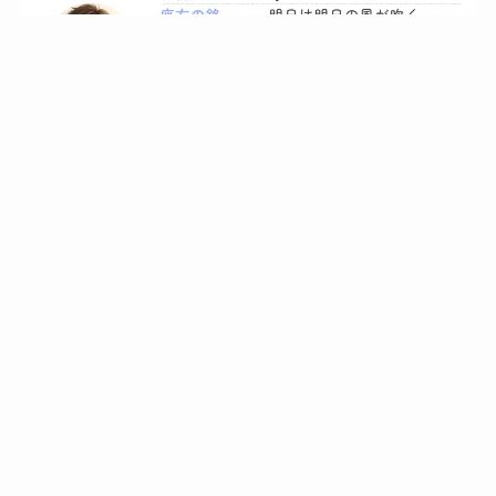
～ お問い合わせ ～
氏名