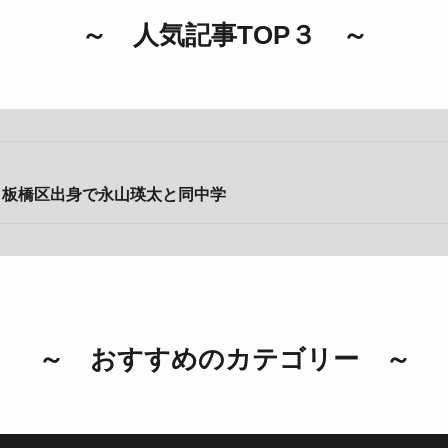
～ 人気記事TOP３ ～
｜板橋区出身で永山瑛太と同中学
～ おすすめのカテゴリー ～