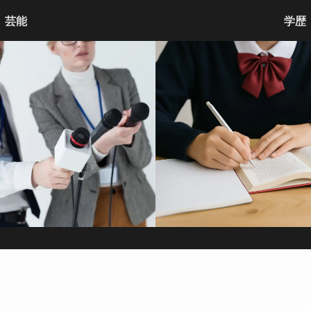
芸能
学歴