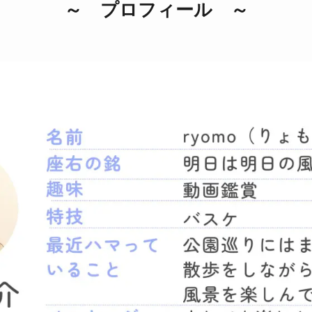
～ プロフィール ～