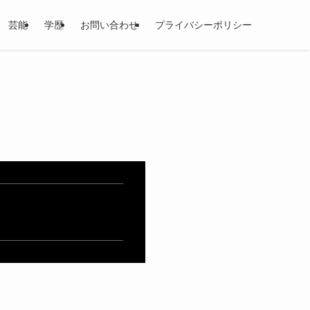
芸能
学歴
お問い合わせ
プライバシーポリシー