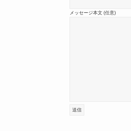
メッセージ本文 (任意)