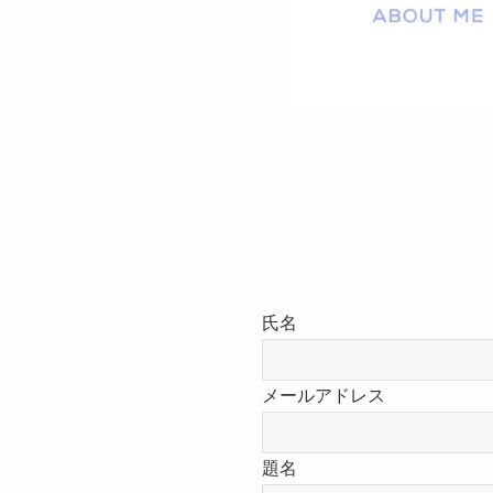
氏名
メールアドレス
題名