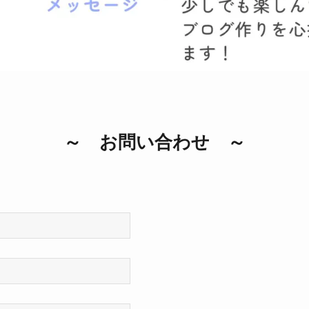
～ お問い合わせ ～